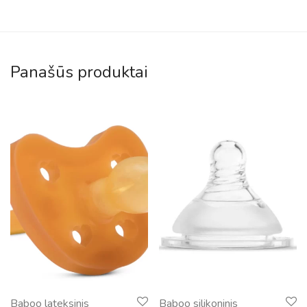
Panašūs produktai
Baboo lateksinis
Baboo silikoninis