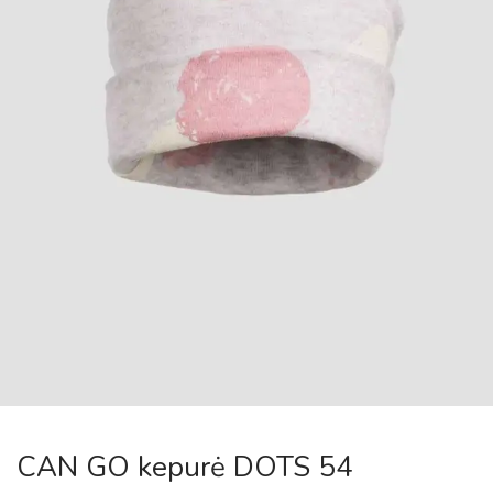
CAN GO kepurė DOTS 54