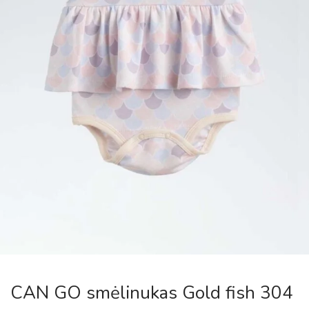
CAN GO smėlinukas Gold fish 304